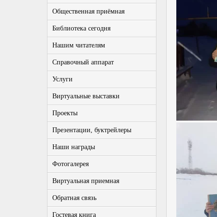
Общественная приёмная
Библиотека сегодня
Нашим читателям
Справочный аппарат
Услуги
Виртуальные выставки
Проекты
Презентации, буктрейлеры
Наши награды
Фотогалерея
Виртуальная приемная
Обратная связь
Гостевая книга