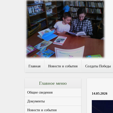
Главная
Новости и события
Солдаты Победы
Главное меню
Общие сведения
14.05.2026
Документы
Новости и события