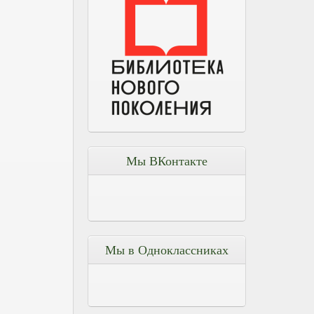
Мы ВКонтакте
Мы в Одноклассниках