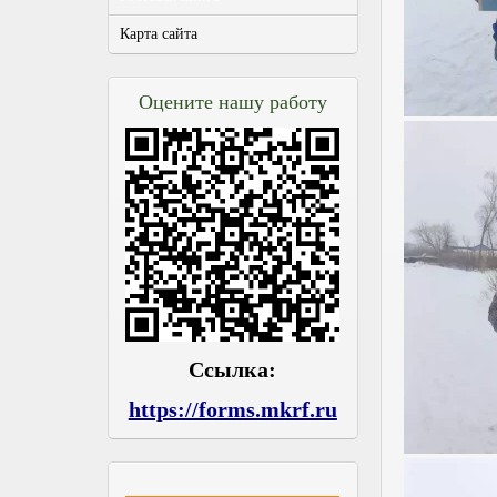
Карта сайта
Оцените нашу работу
Ссылка:
https://forms.mkrf.ru