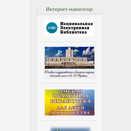
Интернет-навигатор: