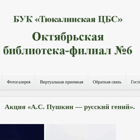
Фотогалерея
Виртуальная приемная
Обратная связь
Гост
Акция «А.С. Пушкин — русский гений».