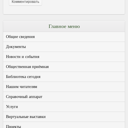
Главное меню
Общие сведения
Документы
Новости и события
Общественная приёмная
Библиотека сегодня
Нашим читателям
Справочный аппарат
Услуги
Виртуальные выставки
Проекты