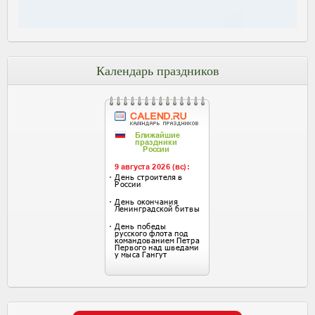
Календарь праздников