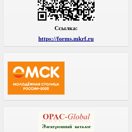
Ссылка:
https://forms.mkrf.ru