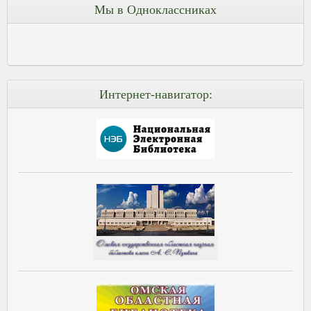
Мы в Одноклассниках
Интернет-навигатор: