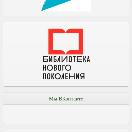
Мы ВКонтакте