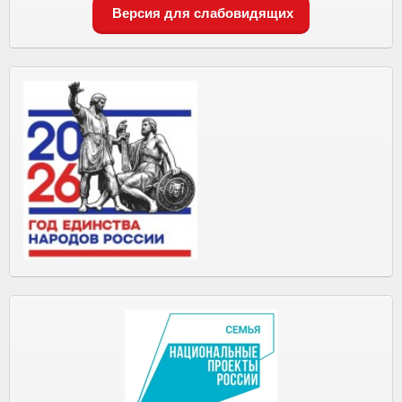
Версия для слабовидящих