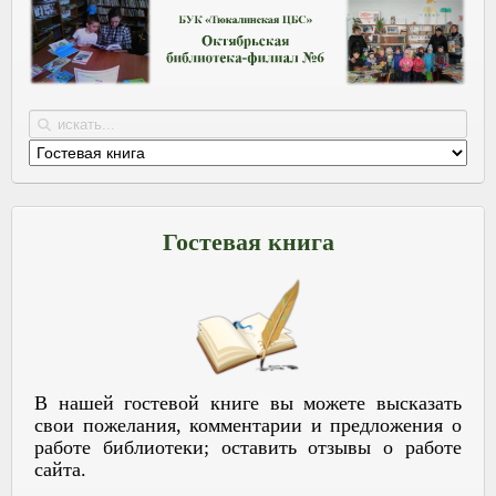
Гостевая книга
В нашей гостевой книге вы можете высказать
свои пожелания, комментарии и предложения о
работе библиотеки; оставить отзывы о работе
сайта.