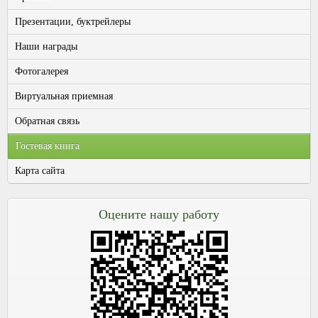
Презентации, буктрейлеры
Наши награды
Фотогалерея
Виртуальная приемная
Обратная связь
Гостевая книга
Карта сайта
Оцените нашу работу