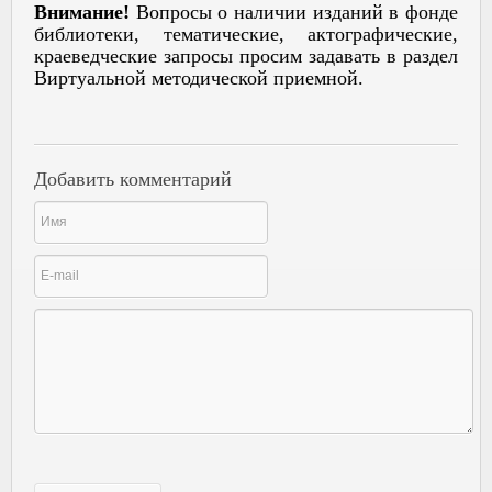
Внимание!
Вопросы о наличии изданий в фонде
библиотеки, тематические, актографические,
краеведческие запросы просим задавать в раздел
Виртуальной методической приемной.
Добавить комментарий