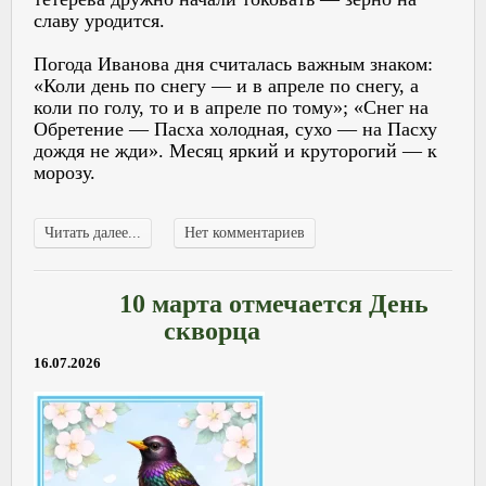
славу уродится.
Погода Иванова дня считалась важным знаком:
«Коли день по снегу — и в апреле по снегу, а
коли по голу, то и в апреле по тому»; «Снег на
Обретение — Пасха холодная, сухо — на Пасху
дождя не жди». Месяц яркий и круторогий — к
морозу.
Читать далее...
Нет комментариев
10 марта отмечается День
скворца
16.07.2026