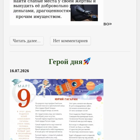
во»
Читать далее...
Нет комментариев
Герой дня
16.07.2026