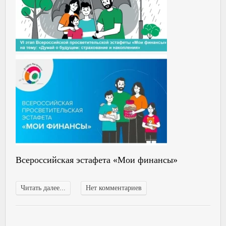
Всероссийская эстафета «Мои финансы»
Читать далее...
Нет комментариев