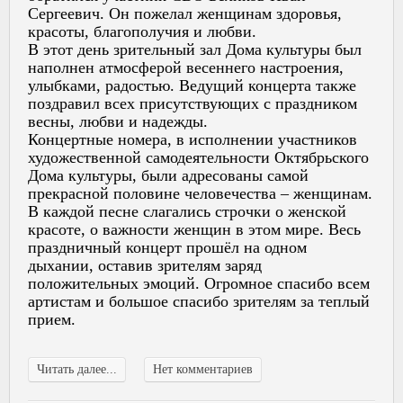
Сергеевич. Он пожелал женщинам здоровья,
красоты, благополучия и любви.
В этот день зрительный зал Дома культуры был
наполнен атмосферой весеннего настроения,
улыбками, радостью. Ведущий концерта также
поздравил всех присутствующих с праздником
весны, любви и надежды.
Концертные номера, в исполнении участников
художественной самодеятельности Октябрьского
Дома культуры, были адресованы самой
прекрасной половине человечества – женщинам.
В каждой песне слагались строчки о женской
красоте, о важности женщин в этом мире. Весь
праздничный концерт прошёл на одном
дыхании, оставив зрителям заряд
положительных эмоций. Огромное спасибо всем
артистам и большое спасибо зрителям за теплый
прием.
Читать далее...
Нет комментариев