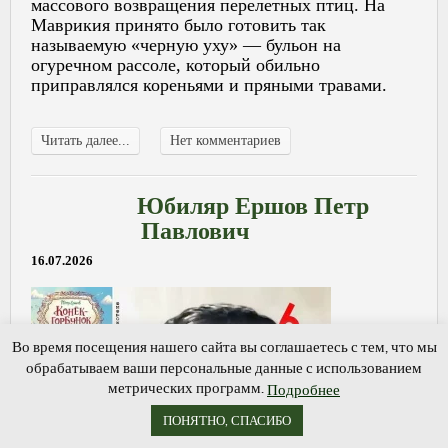
массового возвращения перелетных птиц. На
Маврикия принято было готовить так
называемую «черную уху» — бульон на
огуречном рассоле, который обильно
приправлялся кореньями и пряными травами.
Читать далее...
Нет комментариев
Юбиляр Ершов Петр
Павлович
16.07.2026
Во время посещения нашего сайта вы соглашаетесь с тем, что мы
обрабатываем ваши персональные данные с использованием
метрических программ.
Подробнее
ПОНЯТНО, СПАСИБО