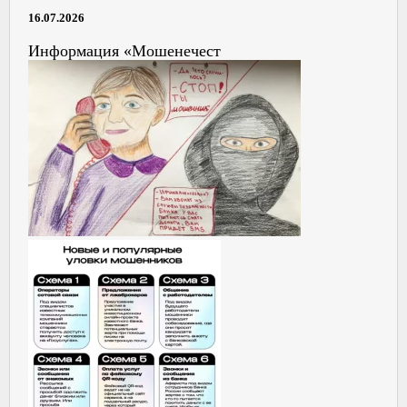
16.07.2026
Информация «Мошенечест