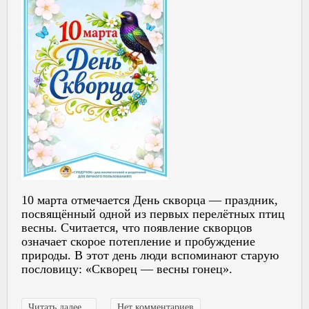
10 марта отмечается День скворца — праздник,
посвящённый одной из первых перелётных птиц
весны. Считается, что появление скворцов
означает скорое потепление и пробуждение
природы. В этот день люди вспоминают старую
пословицу: «Скворец — весны гонец».
Читать далее...
Нет комментариев