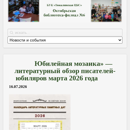
Юбилейная мозаика» —
литературный обзор писателей-
юбиляров марта 2026 года
16.07.2026