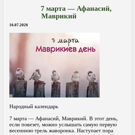
7 марта — Афанасий,
Маврикий
16.07.2026
Народный календарь
7 марта — Афанасий, Маврикий. В этот день,
если повезет, можно услышать самую первую
весеннюю трель жаворонка. Наступает пора