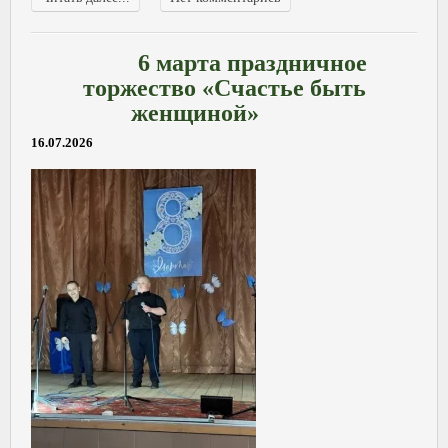
6 марта праздничное
торжество «Счастье быть
женщиной»
16.07.2026