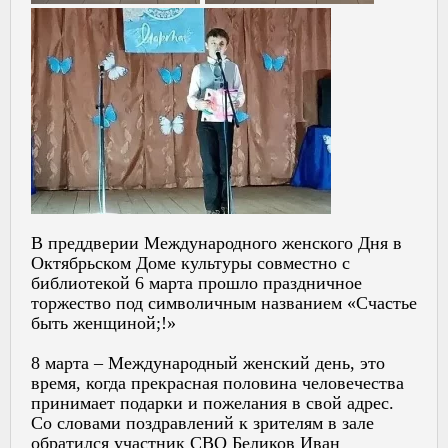
В преддверии Международного женского Дня в
Октябрьском Доме культуры совместно с
библиотекой 6 марта прошло праздничное
торжество под символичным названием «Счастье
быть женщиной;!»
8 марта – Международный женский день, это
время, когда прекрасная половина человечества
принимает подарки и пожелания в свой адрес.
Со словами поздравлений к зрителям в зале
обратился участник СВО Беликов Иван