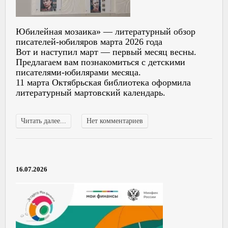
Юбилейная мозаика» — литературный обзор
писателей-юбиляров марта 2026 года
Вот и наступил март — первый месяц весны.
Предлагаем вам познакомиться с детскими
писателями-юбилярами месяца.
11 марта Октябрьская библиотека оформила
литературный мартовский календарь.
Читать далее...
Нет комментариев
16.07.2026