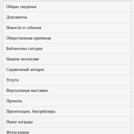
Общие сведения
Документы
Новости и события
Общественная приёмная
Библиотека сегодня
Нашим читателям
Справочный аппарат
Услуги
Виртуальные выставки
Проекты
Презентации, буктрейлеры
Наши награды
Фотогалерея