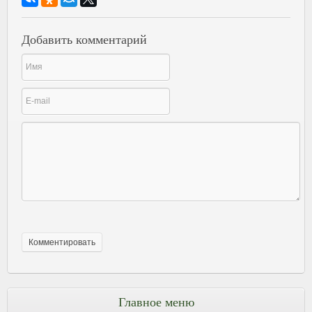
Добавить комментарий
Главное меню