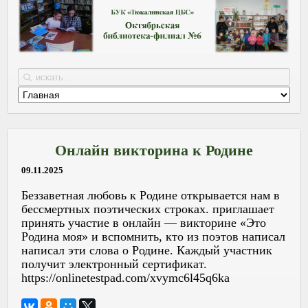
Онлайн викторина к Родине
09.11.2025
Беззаветная любовь к Родине открывается нам в
бессмертных поэтических строках. приглашает
принять участие в онлайн — викторине «Это
Родина моя» и вспомнить, кто из поэтов написал
написал эти слова о Родине. Каждый участник
получит электронный сертификат.
https://onlinetestpad.com/xvymc6l45q6ka