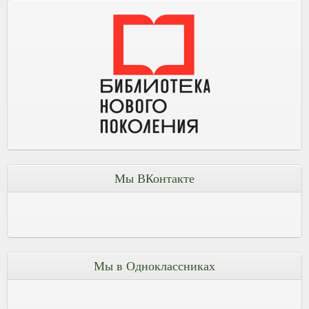
Мы ВКонтакте
Мы в Одноклассниках