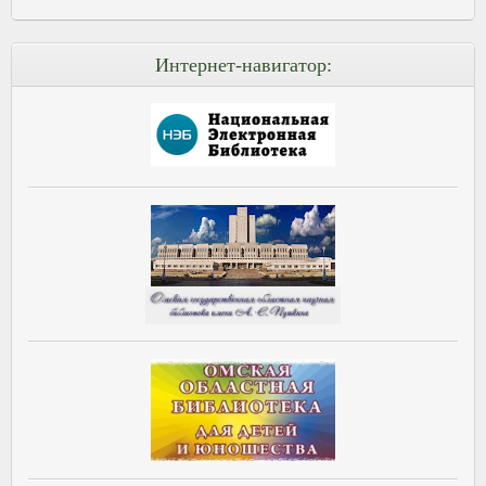
Интернет-навигатор: