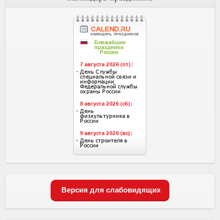
Версия для слабовидящих