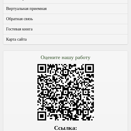
Виртуальная приемная
Обратная связь
Гостевая книга
Карта сайта
Оцените нашу работу
Ссылка: