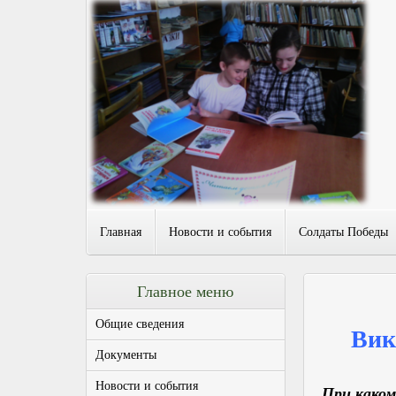
Главная
Новости и события
Солдаты Победы
Главное меню
Общие сведения
Вик
Документы
Новости и события
При каком