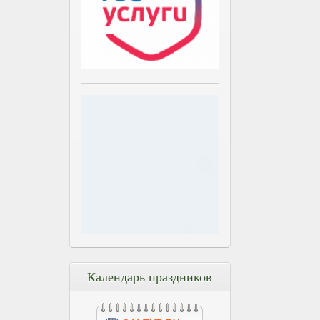
Календарь праздников