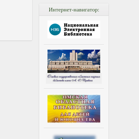
Интернет-навигатор: