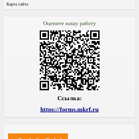
Карта сайта
Оцените нашу работу
Ссылка:
https://forms.mkrf.ru