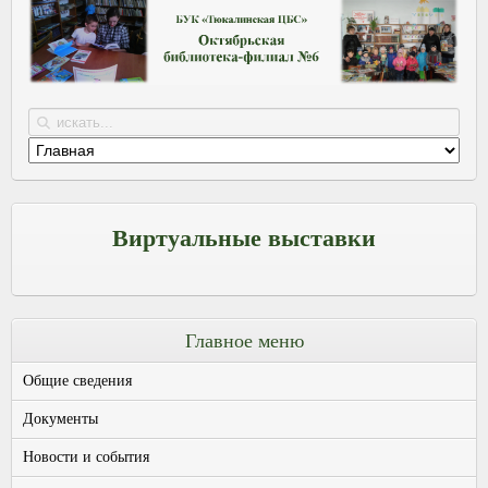
Виртуальные выставки
Главное меню
Общие сведения
Документы
Новости и события