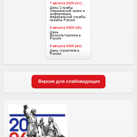
Версия для слабовидящих