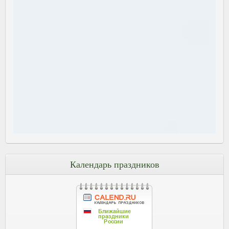
Календарь праздников