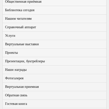
Общественная приёмная
Библиотека сегодня
Нашим читателям
Справочный аппарат
Услуги
Виртуальные выставки
Проекты
Презентации, буктрейлеры
Наши награды
Фотогалерея
Виртуальная приемная
Обратная связь
Гостевая книга