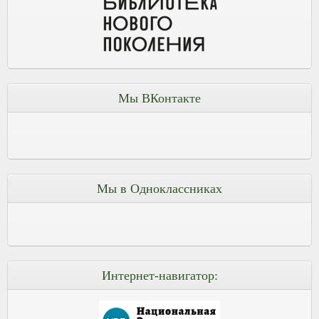
Мы ВКонтакте
Мы в Одноклассниках
Интернет-навигатор: