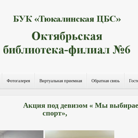
Фотогалерея
Виртуальная приемная
Обратная связь
Гост
Акция под девизом « Мы выбира
спорт»,