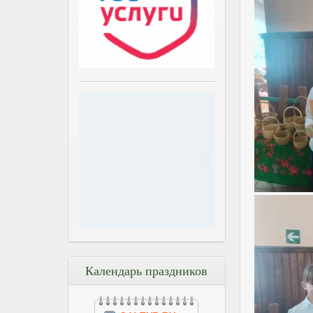
Календарь праздников