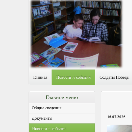
Главная
Новости и события
Солдаты Победы
Главное меню
Общие сведения
16.07.2026
Документы
Новости и события