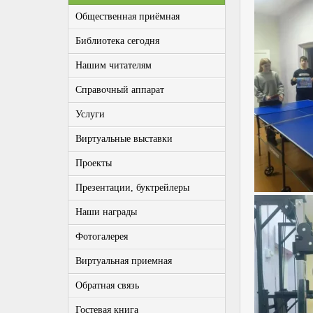
Общественная приёмная
Библиотека сегодня
Нашим читателям
Справочный аппарат
Услуги
Виртуальные выставки
Проекты
Презентации, буктрейлеры
Наши награды
Фотогалерея
Виртуальная приемная
Обратная связь
Гостевая книга