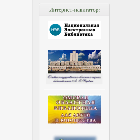
Интернет-навигатор: