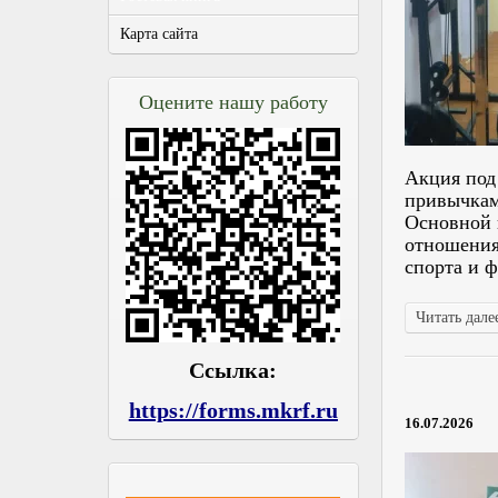
Карта сайта
Оцените нашу работу
Акция под
привычкам
Основной 
отношения
спорта и 
Читать далее
Ссылка:
https://forms.mkrf.ru
16.07.2026